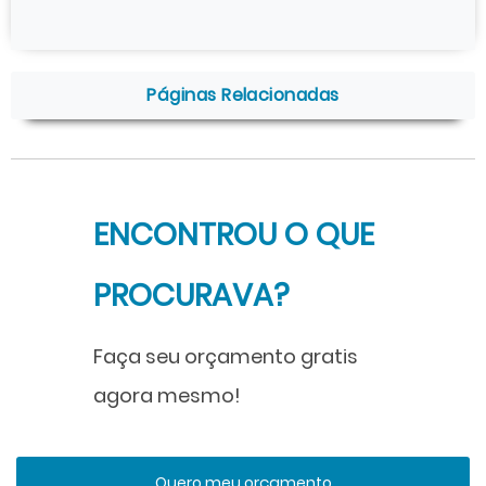
Páginas Relacionadas
ENCONTROU O QUE
PROCURAVA?
Faça seu orçamento gratis
agora mesmo!
Quero meu orçamento