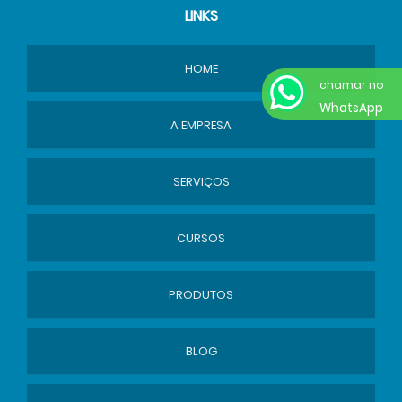
LINKS
HOME
chamar no
WhatsApp
A EMPRESA
SERVIÇOS
CURSOS
PRODUTOS
BLOG