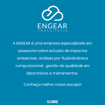
A ENGEAR é uma empresa especializada em
assessoria sobre estudos de impactos
ambientais, análises por fluidodinâmica
computacional , gestão da qualidade em
laboratórios e treinamentos.
Conheça melhor nosso escopo!
SOBRE