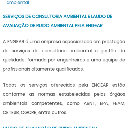
SERVIÇOS DE CONSULTORIA AMBIENTAL E LAUDO DE
AVALIAÇÃO DE RUIDO AMBIENTAL PELA ENGEAR
A ENGEAR é uma empresa especializada em prestação
de serviços de consultoria ambiental e gestão da
qualidade, formada por engenheiros e uma equipe de
profissionais altamente qualificados.
Todos os serviços oferecidos pela ENGEAR estão
conforme as normas estabelecidas pelos órgãos
ambientais competentes, como ABNT, EPA, FEAM,
CETESB, CGCRE, entre outros.