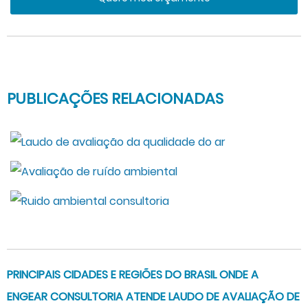
PUBLICAÇÕES RELACIONADAS
PRINCIPAIS CIDADES E REGIÕES DO BRASIL ONDE A
ENGEAR CONSULTORIA ATENDE LAUDO DE AVALIAÇÃO DE