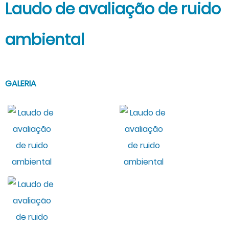
Laudo de avaliação de ruido
ambiental
GALERIA