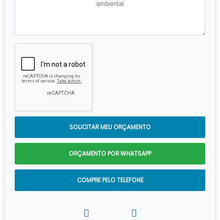
SOLICITAR MEU ORÇAMENTO
ORÇAMENTO POR WHATSAPP
COMPRE PELO TELEFONE