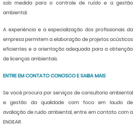
sob medida para o controle de ruído e a gestão
ambiental.
A experiência e a especialização dos profissionais da
empresa permitem a elaboração de projetos acústicos
eficientes e a orientação adequada para a obtenção
de licenças ambientais.
ENTRE EM CONTATO CONOSCO E SAIBA MAIS
Se você procura por serviços de consultoria ambiental
e gestão da qualidade com foco em
laudo de
avaliação de ruido ambiental
, entre em contato com a
ENGEAR.