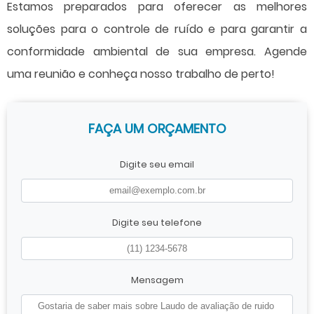
Estamos preparados para oferecer as melhores
soluções para o controle de ruído e para garantir a
conformidade ambiental de sua empresa. Agende
uma reunião e conheça nosso trabalho de perto!
FAÇA UM ORÇAMENTO
Digite seu email
Digite seu telefone
Mensagem