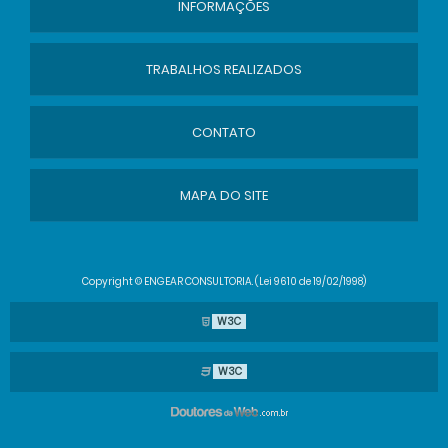
INFORMAÇÕES
TRABALHOS REALIZADOS
CONTATO
MAPA DO SITE
Copyright © ENGEAR CONSULTORIA. (Lei 9610 de 19/02/1998)
W3C
W3C