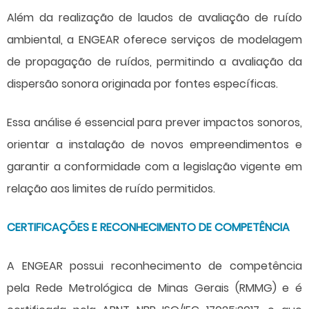
Além da realização de laudos de avaliação de ruído
ambiental, a ENGEAR oferece serviços de modelagem
de propagação de ruídos, permitindo a avaliação da
dispersão sonora originada por fontes específicas.
Essa análise é essencial para prever impactos sonoros,
orientar a instalação de novos empreendimentos e
garantir a conformidade com a legislação vigente em
relação aos limites de ruído permitidos.
CERTIFICAÇÕES E RECONHECIMENTO DE COMPETÊNCIA
A ENGEAR possui reconhecimento de competência
pela Rede Metrológica de Minas Gerais (RMMG) e é