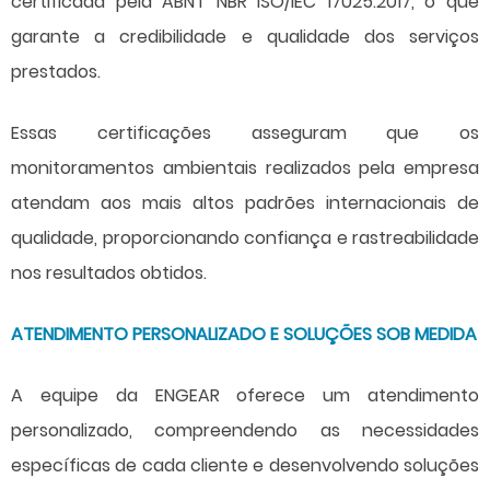
certificada pela ABNT NBR ISO/IEC 17025:2017, o que
garante a credibilidade e qualidade dos serviços
prestados.
Essas certificações asseguram que os
monitoramentos ambientais realizados pela empresa
atendam aos mais altos padrões internacionais de
qualidade, proporcionando confiança e rastreabilidade
nos resultados obtidos.
ATENDIMENTO PERSONALIZADO E SOLUÇÕES SOB MEDIDA
A equipe da ENGEAR oferece um atendimento
personalizado, compreendendo as necessidades
específicas de cada cliente e desenvolvendo soluções