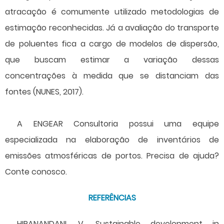
atracação é comumente utilizado metodologias de
estimação reconhecidas. Já a avaliação do transporte
de poluentes fica a cargo de modelos de dispersão,
que buscam estimar a variação dessas
concentrações à medida que se distanciam das
fontes (NUNES, 2017).
A ENGEAR Consultoria possui uma equipe
especializada na elaboração de inventários de
emissões atmosféricas de portos. Precisa de ajuda?
Conte conosco.
REFERÊNCIAS
HIRANANDANI, V. Sustainable development in