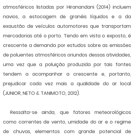
atmosféricos listadas por Hiranandani (2014) incluem
navios, a estocagem de granéis líquidos e a da
exaustão de veículos automotores que transportam
mercadorias até o porto. Tendo em vista o exposto, é
crescente a demanda por estudos sobre as emissões
de poluentes atmosféricos oriundos dessas atividades,
uma vez que a poluição produzida por tais fontes
tendem a acompanhar a crescente e, portanto,
prejudicar cada vez mais a qualidade do ar local
(JUNIOR, NETO & TANIMOTO, 2012).
Ressalta-se ainda, que fatores meteorológicos
como correntes de vento, umidade do ar e o regime
de chuvas, elementos com grande potencial de