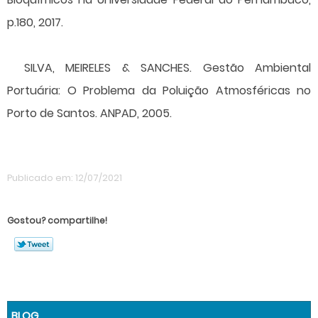
p.180, 2017.
SILVA, MEIRELES & SANCHES. Gestão Ambiental
Portuária: O Problema da Poluição Atmosféricas no
Porto de Santos. ANPAD, 2005.
Publicado em: 12/07/2021
Gostou? compartilhe!
BLOG