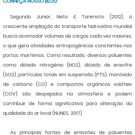
CONHEÇA NOSSO BLOG
Segundo Junior, Neto & Tanimoto (2012), a
crescente ampliação do transporte hidroviário mundial
busca acomodar volumes de cargas cada vez maiores,
o que gera atividades antropogênicas constantes nos
portos marítimos. Como resultado, diversos poluentes
como dióxido nitrogênio (NO2), dióxido de enxofre
(SO2), partículas totais em suspensão (PTS), monóxido
de carbono (CO) e compostos orgânicos voláteis
(COV) são despejados na atmosfera e podem
contribuir de forma significativa para alteração da
qualidade do ar local (NUNES, 2017).
As principais fontes de emissões de poluentes