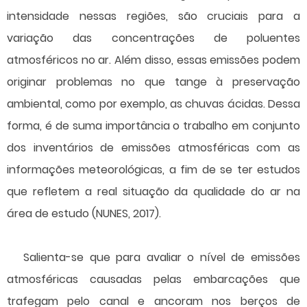
intensidade nessas regiões, são cruciais para a
variação das concentrações de poluentes
atmosféricos no ar. Além disso, essas emissões podem
originar problemas no que tange à preservação
ambiental, como por exemplo, as chuvas ácidas. Dessa
forma, é de suma importância o trabalho em conjunto
dos inventários de emissões atmosféricas com as
informações meteorológicas, a fim de se ter estudos
que refletem a real situação da qualidade do ar na
área de estudo (NUNES, 2017).
Salienta-se que para avaliar o nível de emissões
atmosféricas causadas pelas embarcações que
trafegam pelo canal e ancoram nos berços de