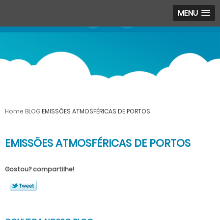
MENU
Home
BLOG
EMISSÕES ATMOSFÉRICAS DE PORTOS
EMISSÕES ATMOSFÉRICAS DE PORTOS
Gostou? compartilhe!