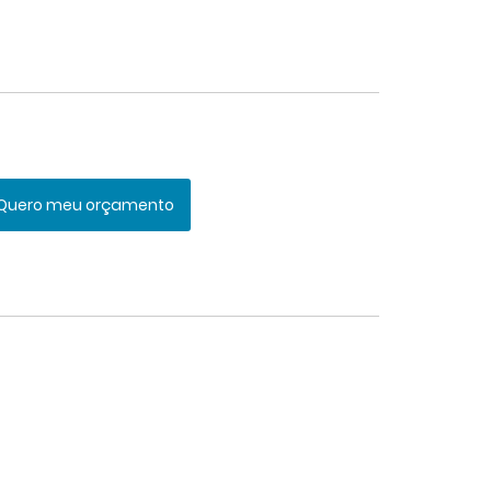
Quero meu orçamento