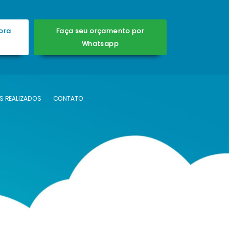
ora
Faça seu orçamento por
Whatsapp
S REALIZADOS
CONTATO