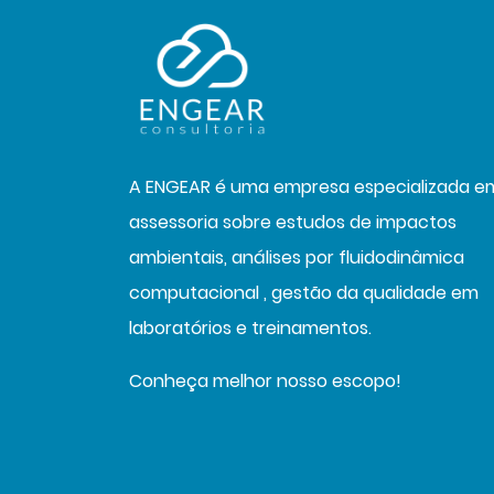
A ENGEAR é uma empresa especializada e
assessoria sobre estudos de impactos
ambientais, análises por fluidodinâmica
computacional , gestão da qualidade em
laboratórios e treinamentos.
Conheça melhor nosso escopo!