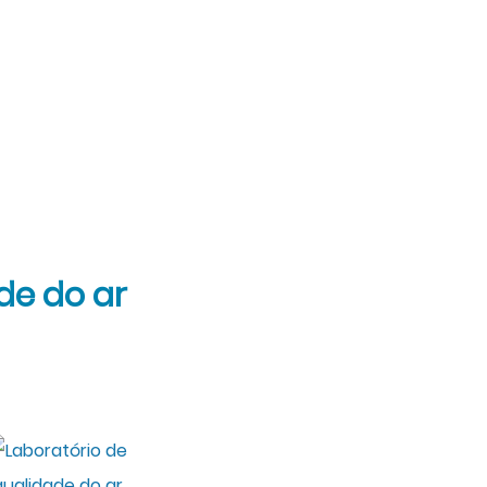
de do ar