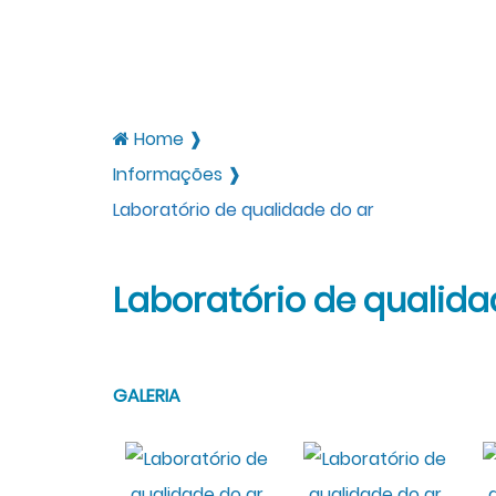
Home ❱
Informações ❱
Laboratório de qualidade do ar
Laboratório de qualida
GALERIA