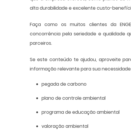
alta durabilidade e excelente custo-benefíci
Faça como os muitos clientes da ENG
concorrência pela seriedade e qualidade 
parceiros.
Se este conteúdo te ajudou, aproveite par
informação relevante para sua necessidade.
pegada de carbono
plano de controle ambiental
programa de educação ambiental
valoração ambiental