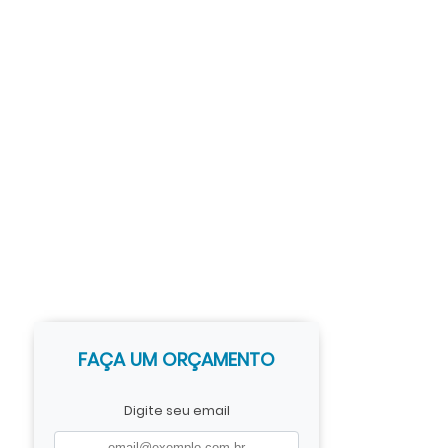
FAÇA UM ORÇAMENTO
Digite seu email