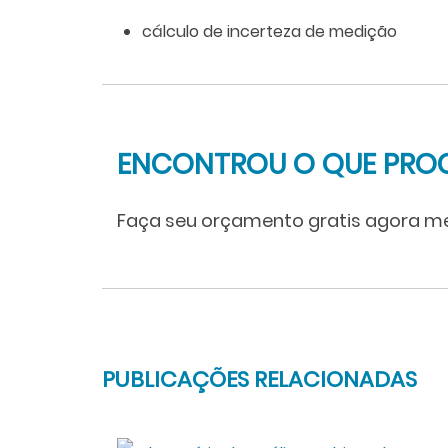
cálculo de incerteza de medição
ENCONTROU O QUE PRO
Faça seu orçamento gratis agora 
PUBLICAÇÕES RELACIONADAS