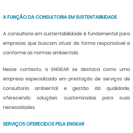
A FUNÇÃO DA CONSULTORIA EM SUSTENTABILIDADE
A
consultoria em sustentabilidade
é fundamental para
empresas que buscam atuar de forma responsável e
conforme as normas ambientais.
Nesse contexto, a ENGEAR se destaca como uma
empresa especializada em prestação de serviços de
consultoria ambiental e gestão da qualidade,
oferecendo soluções customizadas para suas
necessidades.
SERVIÇOS OFERECIDOS PELA ENGEAR