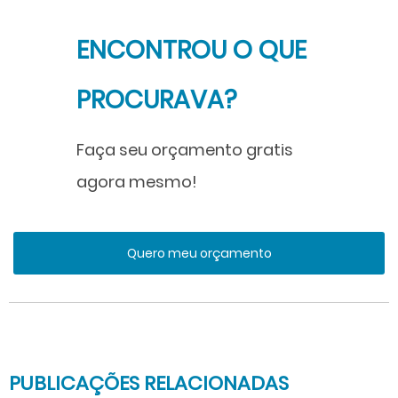
ENCONTROU O QUE
PROCURAVA?
Faça seu orçamento gratis
agora mesmo!
Quero meu orçamento
PUBLICAÇÕES RELACIONADAS