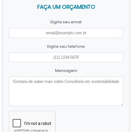
FAÇA UM ORÇAMENTO
Digite seu email
Digite seu telefone
Mensagem