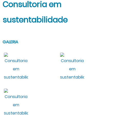
Consultoria em
sustentabilidade
GALERIA