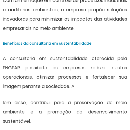
Com um enfoque em controle de processos industriais
e auditorias ambientais, a empresa propõe soluções
inovadoras para minimizar os impactos das atividades
empresariais no meio ambiente.
Benefícios da consultoria em sustentabilidade
A
consultoria em sustentabilidade
oferecida pela
ENGEAR possibilita às empresas reduzir custos
operacionais, otimizar processos e fortalecer sua
imagem perante a sociedade. A
lém disso, contribui para a preservação do meio
ambiente e a promoção do desenvolvimento
sustentável.