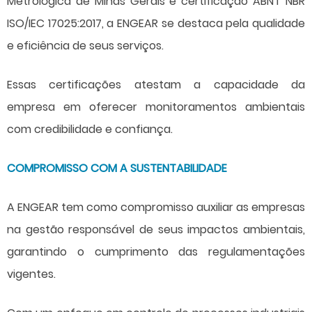
Metrológica de Minas Gerais e certificação ABNT NBR
ISO/IEC 17025:2017, a ENGEAR se destaca pela qualidade
e eficiência de seus serviços.
Essas certificações atestam a capacidade da
empresa em oferecer monitoramentos ambientais
com credibilidade e confiança.
COMPROMISSO COM A SUSTENTABILIDADE
A ENGEAR tem como compromisso auxiliar as empresas
na gestão responsável de seus impactos ambientais,
garantindo o cumprimento das regulamentações
vigentes.