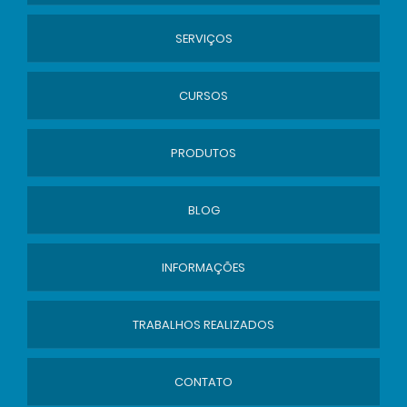
SERVIÇOS
CURSOS
PRODUTOS
BLOG
INFORMAÇÕES
TRABALHOS REALIZADOS
CONTATO