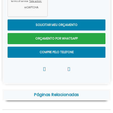
SOLICITAR MEU ORÇAMENTO
ORÇAMENTO POR WHATSAPP
COMPRE PELO TELEFONE
Páginas Relacionadas