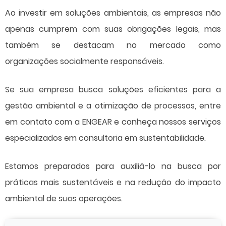
Ao investir em soluções ambientais, as empresas não
apenas cumprem com suas obrigações legais, mas
também se destacam no mercado como
organizações socialmente responsáveis.
Se sua empresa busca soluções eficientes para a
gestão ambiental e a otimização de processos, entre
em contato com a ENGEAR e conheça nossos serviços
especializados em
consultoria em sustentabilidade
.
Estamos preparados para auxiliá-lo na busca por
práticas mais sustentáveis e na redução do impacto
ambiental de suas operações.