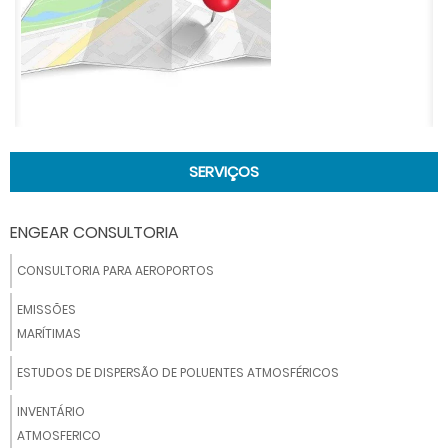
SERVIÇOS
ENGEAR CONSULTORIA
CONSULTORIA PARA AEROPORTOS
EMISSÕES
MARÍTIMAS
ESTUDOS DE DISPERSÃO DE POLUENTES ATMOSFÉRICOS
INVENTÁRIO
ATMOSFERICO