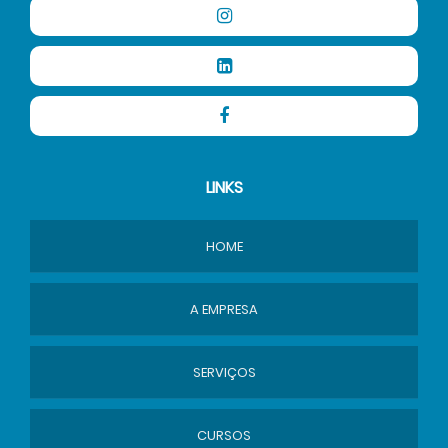
LINKS
HOME
A EMPRESA
SERVIÇOS
CURSOS