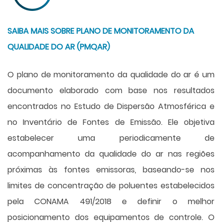
SAIBA MAIS SOBRE PLANO DE MONITORAMENTO DA
QUALIDADE DO AR (PMQAR)
O plano de monitoramento da qualidade do ar é um
documento elaborado com base nos resultados
encontrados no Estudo de Dispersão Atmosférica e
no Inventário de Fontes de Emissão. Ele objetiva
estabelecer uma periodicamente de
acompanhamento da qualidade do ar nas regiões
próximas às fontes emissoras, baseando-se nos
limites de concentração de poluentes estabelecidos
pela CONAMA 491/2018 e definir o melhor
posicionamento dos equipamentos de controle. O