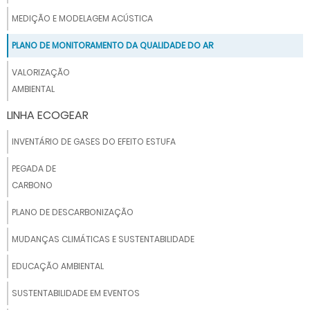
MEDIÇÃO E MODELAGEM ACÚSTICA
PLANO DE MONITORAMENTO DA QUALIDADE DO AR
VALORIZAÇÃO
AMBIENTAL
LINHA ECOGEAR
INVENTÁRIO DE GASES DO EFEITO ESTUFA
PEGADA DE
CARBONO
PLANO DE DESCARBONIZAÇÃO
MUDANÇAS CLIMÁTICAS E SUSTENTABILIDADE
EDUCAÇÃO AMBIENTAL
SUSTENTABILIDADE EM EVENTOS