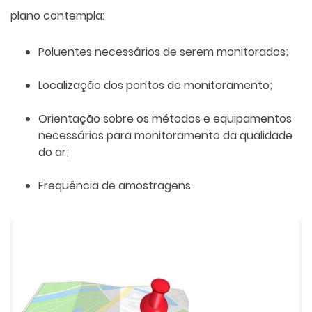
plano contempla:
Poluentes necessários de serem monitorados;
Localização dos pontos de monitoramento;
Orientação sobre os métodos e equipamentos
necessários para monitoramento da qualidade
do ar;
Frequência de amostragens.