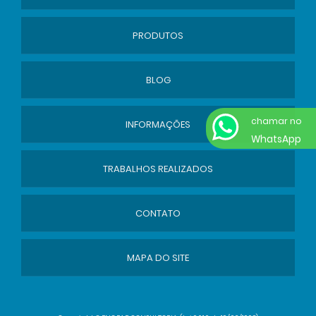
PRODUTOS
BLOG
chamar no
INFORMAÇÕES
WhatsApp
TRABALHOS REALIZADOS
CONTATO
MAPA DO SITE