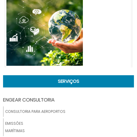
SERVIÇOS
ENGEAR CONSULTORIA
CONSULTORIA PARA AEROPORTOS
EMISSÕES
MARÍTIMAS