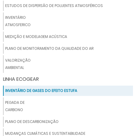
ESTUDOS DE DISPERSÃO DE POLUENTES ATMOSFÉRICOS
INVENTÁRIO
ATMOSFERICO
MEDIÇÃO E MODELAGEM ACÚSTICA
PLANO DE MONITORAMENTO DA QUALIDADE DO AR
VALORIZAÇÃO
AMBIENTAL
LINHA ECOGEAR
INVENTÁRIO DE GASES DO EFEITO ESTUFA
PEGADA DE
CARBONO
PLANO DE DESCARBONIZAÇÃO
MUDANÇAS CLIMÁTICAS E SUSTENTABILIDADE