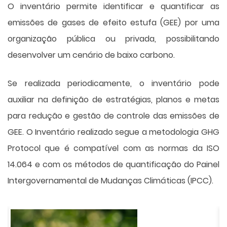
O inventário permite identificar e quantificar as
emissões de gases de efeito estufa (GEE) por uma
organização pública ou privada, possibilitando
desenvolver um cenário de baixo carbono.
Se realizada periodicamente, o inventário pode
auxiliar na definição de estratégias, planos e metas
para redução e gestão de controle das emissões de
GEE. O Inventário realizado segue a metodologia GHG
Protocol que é compatível com as normas da ISO
14.064 e com os métodos de quantificação do Painel
Intergovernamental de Mudanças Climáticas (IPCC).