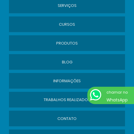
SERVIÇOS
CURSOS
PRODUTOS
BLOG
INFORMAÇÕES
chamar no
TRABALHOS REALIZADOS
WhatsApp
CONTATO