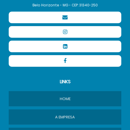
Belo Horizonte - MG - CEP: 31340-250
LINKS
HOME
A EMPRESA