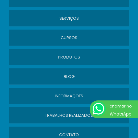
SERVIÇOS
CURSOS
PRODUTOS
BLOG
INFORMAÇÕES
chamar no
WhatsApp
TRABALHOS REALIZADOS
CONTATO