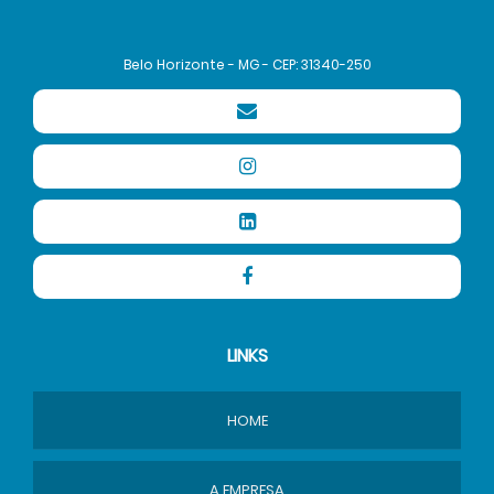
Belo Horizonte - MG - CEP: 31340-250
LINKS
HOME
A EMPRESA