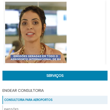
SERVIÇOS
ENGEAR CONSULTORIA
CONSULTORIA PARA AEROPORTOS
EMISSÕES