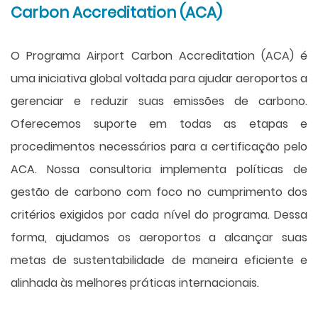
Carbon Accreditation (ACA)
O Programa Airport Carbon Accreditation (ACA) é
uma iniciativa global voltada para ajudar aeroportos a
gerenciar e reduzir suas emissões de carbono.
Oferecemos suporte em todas as etapas e
procedimentos necessários para a certificação pelo
ACA. Nossa consultoria implementa políticas de
gestão de carbono com foco no cumprimento dos
critérios exigidos por cada nível do programa. Dessa
forma, ajudamos os aeroportos a alcançar suas
metas de sustentabilidade de maneira eficiente e
alinhada às melhores práticas internacionais.