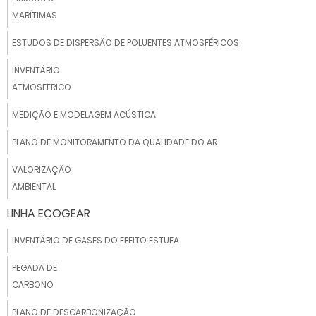
MARÍTIMAS
ESTUDOS DE DISPERSÃO DE POLUENTES ATMOSFÉRICOS
INVENTÁRIO
ATMOSFERICO
MEDIÇÃO E MODELAGEM ACÚSTICA
PLANO DE MONITORAMENTO DA QUALIDADE DO AR
VALORIZAÇÃO
AMBIENTAL
LINHA ECOGEAR
INVENTÁRIO DE GASES DO EFEITO ESTUFA
PEGADA DE
CARBONO
PLANO DE DESCARBONIZAÇÃO