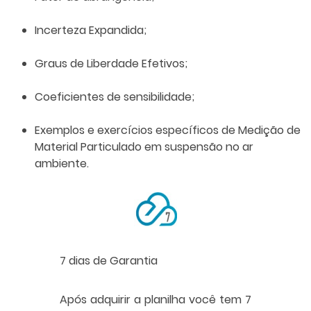
Incerteza Expandida;
Graus de Liberdade Efetivos;
Coeficientes de sensibilidade;
Exemplos e exercícios específicos de Medição de
Material Particulado em suspensão no ar
ambiente.
7 dias de Garantia
Após adquirir a planilha você tem 7