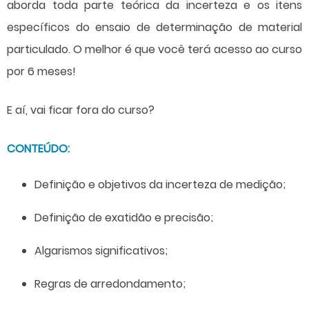
aborda toda parte teórica da incerteza e os itens
específicos do ensaio de determinação de material
particulado. O melhor é que você terá acesso ao curso
por 6 meses!
E aí, vai ficar fora do curso?
CONTEÚDO:
Definição e objetivos da incerteza de medição;
Definição de exatidão e precisão;
Algarismos significativos;
Regras de arredondamento;