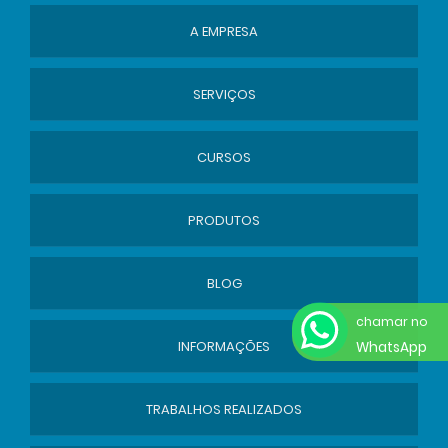
A EMPRESA
SERVIÇOS
CURSOS
PRODUTOS
BLOG
chamar no
INFORMAÇÕES
WhatsApp
TRABALHOS REALIZADOS