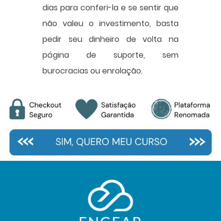
dias para conferi-la e se sentir que
não valeu o investimento, basta
pedir seu dinheiro de volta na
página de suporte, sem
burocracias ou enrolação.