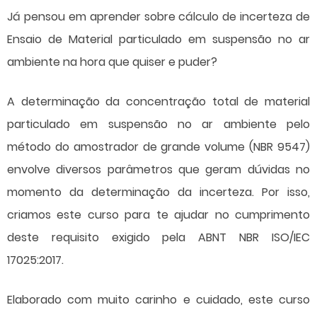
Já pensou em aprender sobre cálculo de incerteza de
Ensaio de Material particulado em suspensão no ar
ambiente na hora que quiser e puder?
A determinação da concentração total de material
particulado em suspensão no ar ambiente pelo
método do amostrador de grande volume (NBR 9547)
envolve diversos parâmetros que geram dúvidas no
momento da determinação da incerteza. Por isso,
criamos este curso para te ajudar no cumprimento
deste requisito exigido pela ABNT NBR ISO/IEC
17025:2017.
Elaborado com muito carinho e cuidado, este curso