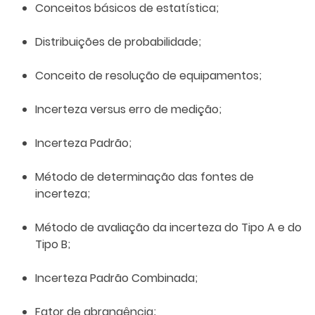
Conceitos básicos de estatística;
Distribuições de probabilidade;
Conceito de resolução de equipamentos;
Incerteza versus erro de medição;
Incerteza Padrão;
Método de determinação das fontes de
incerteza;
Método de avaliação da incerteza do Tipo A e do
Tipo B;
Incerteza Padrão Combinada;
Fator de abrangência;