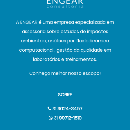
A ENGEAR é uma empresa especializada em
assessoria sobre estudos de impactos
ambientais, análises por fluidodinâmica
computacional , gestão da qualidade em
laboratórios e treinamentos.
Conheça melhor nosso escopo!
SOBRE
31
3024-3457
31
99712-1810